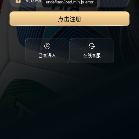
undefined/load.min.js error
点击注册
游客进入
在线客服