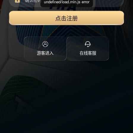
undefined/load.min.js error
点击注册
游客进入
在线客服